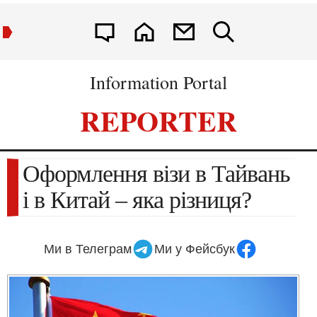
Information Portal
REPORTER
Оформлення візи в Тайвань
і в Китай – яка різниця?
Ми в Телеграм
Ми у Фейсбук