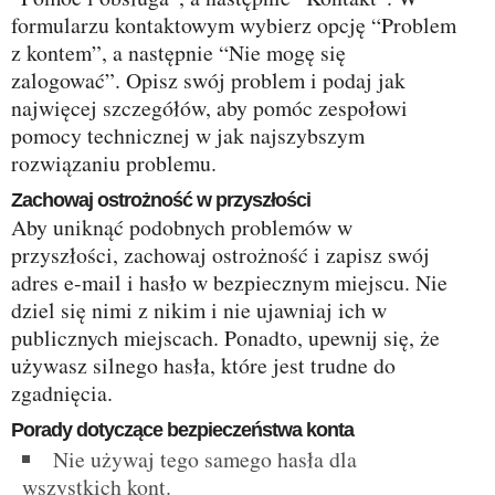
formularzu kontaktowym wybierz opcję “Problem
z kontem”, a następnie “Nie mogę się
zalogować”. Opisz swój problem i podaj jak
najwięcej szczegółów, aby pomóc zespołowi
pomocy technicznej w jak najszybszym
rozwiązaniu problemu.
Zachowaj ostrożność w przyszłości
Aby uniknąć podobnych problemów w
przyszłości, zachowaj ostrożność i zapisz swój
adres e-mail i hasło w bezpiecznym miejscu. Nie
dziel się nimi z nikim i nie ujawniaj ich w
publicznych miejscach. Ponadto, upewnij się, że
używasz silnego hasła, które jest trudne do
zgadnięcia.
Porady dotyczące bezpieczeństwa konta
Nie używaj tego samego hasła dla
wszystkich kont.