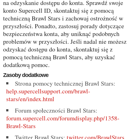
na odzyskanie dostępu do konta. Sprawdź swoje
konto Supercell ID, skontaktuj się z pomocą
techniczną Brawl Stars i zachowaj ostrożność w
przyszłości. Ponadto, zastosuj porady dotyczące
bezpieczeństwa konta, aby uniknąć podobnych
problemów w przyszłości. Jeśli nadal nie możesz
odzyskać dostępu do konta, skontaktuj się z
pomocą techniczną Brawl Stars, aby uzyskać
dodatkową pomoc.
Zasoby dodatkowe
Strona pomocy technicznej Brawl Stars:
help.supercellsupport.com/brawl-
stars/en/index.html
Forum społeczności Brawl Stars:
forum.supercell.com/forumdisplay.php/1358-
Brawl-Stars
Twitter Brawl Stars:
twitter.com/BrawlStars