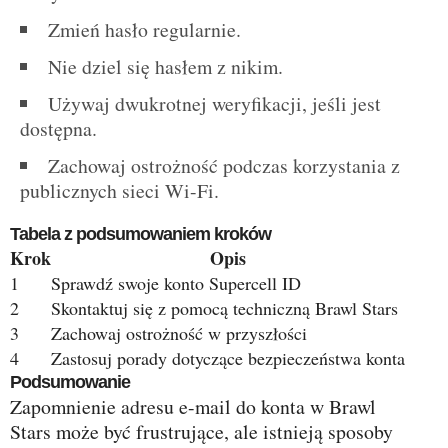
Zmień hasło regularnie.
Nie dziel się hasłem z nikim.
Używaj dwukrotnej weryfikacji, jeśli jest
dostępna.
Zachowaj ostrożność podczas korzystania z
publicznych sieci Wi-Fi.
Tabela z podsumowaniem kroków
Krok
Opis
1
Sprawdź swoje konto Supercell ID
2
Skontaktuj się z pomocą techniczną Brawl Stars
3
Zachowaj ostrożność w przyszłości
4
Zastosuj porady dotyczące bezpieczeństwa konta
Podsumowanie
Zapomnienie adresu e-mail do konta w Brawl
Stars może być frustrujące, ale istnieją sposoby