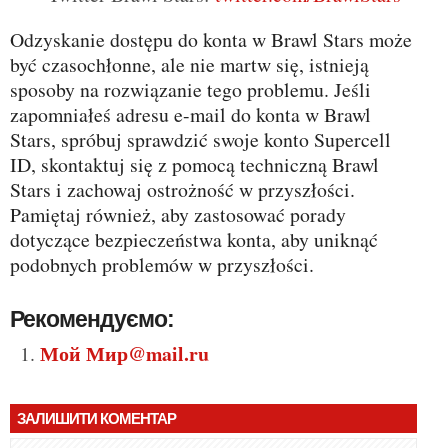
Odzyskanie dostępu do konta w Brawl Stars może
być czasochłonne, ale nie martw się, istnieją
sposoby na rozwiązanie tego problemu. Jeśli
zapomniałeś adresu e-mail do konta w Brawl
Stars, spróbuj sprawdzić swoje konto Supercell
ID, skontaktuj się z pomocą techniczną Brawl
Stars i zachowaj ostrożność w przyszłości.
Pamiętaj również, aby zastosować porady
dotyczące bezpieczeństwa konta, aby uniknąć
podobnych problemów w przyszłości.
Рекомендуємо:
Мой Мир@mail.ru
ЗАЛИШИТИ КОМЕНТАР