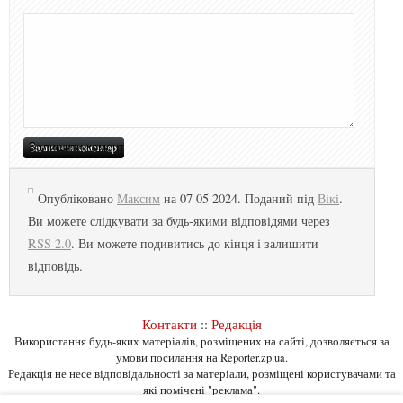
Опубліковано
Максим
на 07 05 2024. Поданий під
Вікі
.
Ви можете слідкувати за будь-якими відповідями через
RSS 2.0
. Ви можете подивитись до кінця і залишити
відповідь.
Контакти
::
Редакція
Використання будь-яких матеріалів, розміщених на сайті, дозволяється за
умови посилання на Reporter.zp.ua.
Редакція не несе відповідальності за матеріали, розміщені користувачами та
які помічені "реклама".