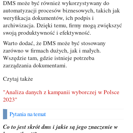
DMS może być również wykorzystywany do
automatyzacji procesów biznesowych, takich jak
weryfikacja dokumentów, ich podpis i
archiwizacja. Dzięki temu, firmy mogą zwiększyć
swoją produktywność i efektywność.
Warto dodać, że DMS może być stosowany
zarówno w firmach dużych, jak i małych.
Wszędzie tam, gdzie istnieje potrzeba
zarządzania dokumentami.
Czytaj także
"Analiza danych z kampanii wyborczej w Polsce
2023"
Pytania na temat
Co to jest skrót dms i jakie są jego znaczenie w