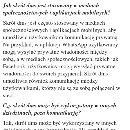
Jak skrót dms jest stosowany w mediach
społecznościowych i aplikacjach mobilnych?
Skrót dms jest często stosowany w mediach
społecznościowych i aplikacjach mobilnych, aby
umożliwić użytkownikom komunikację prywatną.
Na przykład, w aplikacji WhatsApp użytkownicy
mogą wysyłać prywatne wiadomości między
sobą, a w mediach społecznościowych, takich jak
Facebook, użytkownicy mogą wysyłać prywatne
wiadomości do swoich przyjaciół. Skrót dms
umożliwia również komunikację między
użytkownikami, którzy nie są ze sobą połączeni w
sieci.
Czy skrót dms może być wykorzystany w innych
dziedzinach, poza komunikacją?
Tak, skrót dms może być wykorzystany w innych
dziedzinach, poza komunikacją. Na przykład, w