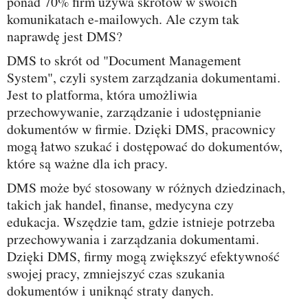
ponad 70% firm używa skrótów w swoich
komunikatach e-mailowych. Ale czym tak
naprawdę jest DMS?
DMS to skrót od "Document Management
System", czyli system zarządzania dokumentami.
Jest to platforma, która umożliwia
przechowywanie, zarządzanie i udostępnianie
dokumentów w firmie. Dzięki DMS, pracownicy
mogą łatwo szukać i dostępować do dokumentów,
które są ważne dla ich pracy.
DMS może być stosowany w różnych dziedzinach,
takich jak handel, finanse, medycyna czy
edukacja. Wszędzie tam, gdzie istnieje potrzeba
przechowywania i zarządzania dokumentami.
Dzięki DMS, firmy mogą zwiększyć efektywność
swojej pracy, zmniejszyć czas szukania
dokumentów i uniknąć straty danych.