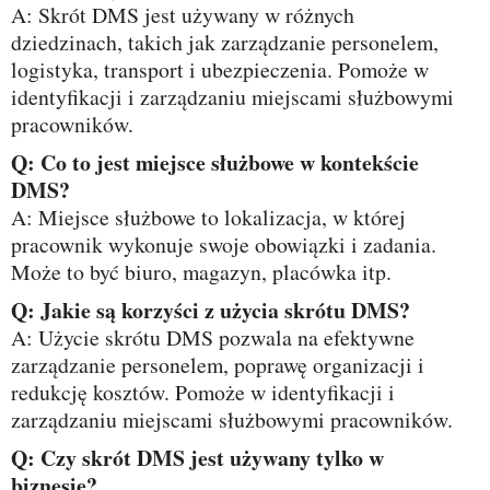
A: Skrót DMS jest używany w różnych
dziedzinach, takich jak zarządzanie personelem,
logistyka, transport i ubezpieczenia. Pomoże w
identyfikacji i zarządzaniu miejscami służbowymi
pracowników.
Q: Co to jest miejsce służbowe w kontekście
DMS?
A: Miejsce służbowe to lokalizacja, w której
pracownik wykonuje swoje obowiązki i zadania.
Może to być biuro, magazyn, placówka itp.
Q: Jakie są korzyści z użycia skrótu DMS?
A: Użycie skrótu DMS pozwala na efektywne
zarządzanie personelem, poprawę organizacji i
redukcję kosztów. Pomoże w identyfikacji i
zarządzaniu miejscami służbowymi pracowników.
Q: Czy skrót DMS jest używany tylko w
biznesie?