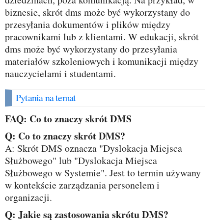
biznesie, skrót dms może być wykorzystany do
przesyłania dokumentów i plików między
pracownikami lub z klientami. W edukacji, skrót
dms może być wykorzystany do przesyłania
materiałów szkoleniowych i komunikacji między
nauczycielami i studentami.
Pytania na temat
FAQ: Co to znaczy skrót DMS
Q: Co to znaczy skrót DMS?
A: Skrót DMS oznacza "Dyslokacja Miejsca
Służbowego" lub "Dyslokacja Miejsca
Służbowego w Systemie". Jest to termin używany
w kontekście zarządzania personelem i
organizacji.
Q: Jakie są zastosowania skrótu DMS?