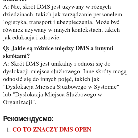
A: Nie, skrót DMS jest używany w różnych
dziedzinach, takich jak zarządzanie personelem,
logistyka, transport i ubezpieczenia. Może być
również używany w innych kontekstach, takich
jak edukacja i zdrowie.
Q: Jakie są różnice między DMS a innymi
skrótami?
A: Skrót DMS jest unikalny i odnosi się do
dyslokacji miejsca służbowego. Inne skróty mogą
odnosić się do innych pojęć, takich jak
"Dyslokacja Miejsca Służbowego w Systemie"
lub "Dyslokacja Miejsca Służbowego w
Organizacji".
Рекомендуємо:
CO TO ZNACZY DMS OPEN