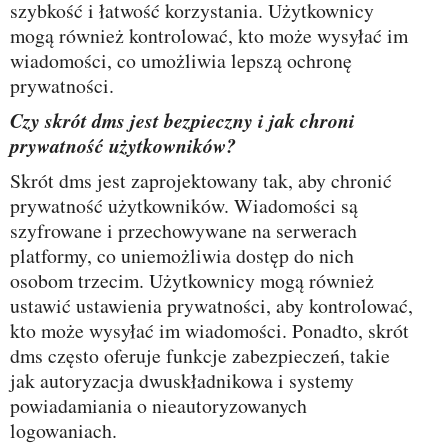
szybkość i łatwość korzystania. Użytkownicy
mogą również kontrolować, kto może wysyłać im
wiadomości, co umożliwia lepszą ochronę
prywatności.
Czy skrót dms jest bezpieczny i jak chroni
prywatność użytkowników?
Skrót dms jest zaprojektowany tak, aby chronić
prywatność użytkowników. Wiadomości są
szyfrowane i przechowywane na serwerach
platformy, co uniemożliwia dostęp do nich
osobom trzecim. Użytkownicy mogą również
ustawić ustawienia prywatności, aby kontrolować,
kto może wysyłać im wiadomości. Ponadto, skrót
dms często oferuje funkcje zabezpieczeń, takie
jak autoryzacja dwuskładnikowa i systemy
powiadamiania o nieautoryzowanych
logowaniach.