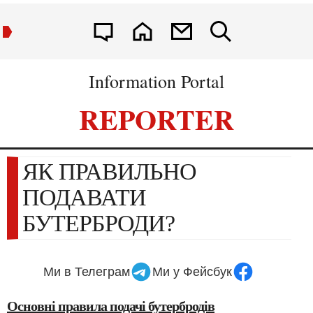
Information Portal
REPORTER
ЯК ПРАВИЛЬНО
ПОДАВАТИ
БУТЕРБРОДИ?
Ми в Телеграм
Ми у Фейсбук
Основні правила подачі бутербродів