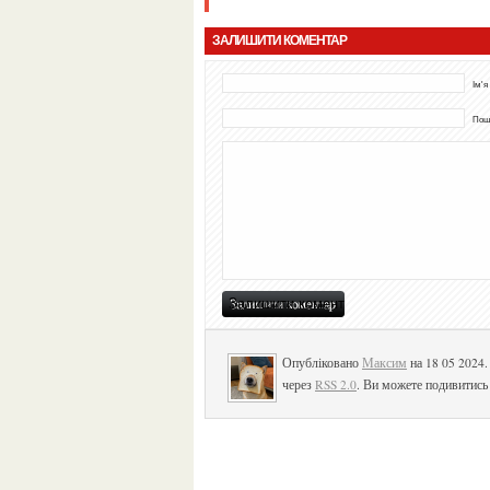
ЗАЛИШИТИ КОМЕНТАР
Ім'я
Пошт
Опубліковано
Максим
на 18 05 2024
через
RSS 2.0
. Ви можете подивитись 