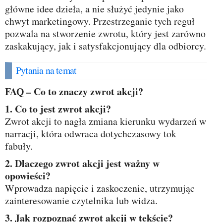
główne idee dzieła, a nie służyć jedynie jako
chwyt marketingowy. Przestrzeganie tych reguł
pozwala na stworzenie zwrotu, który jest zarówno
zaskakujący, jak i satysfakcjonujący dla odbiorcy.
Pytania na temat
FAQ – Co to znaczy zwrot akcji?
1. Co to jest zwrot akcji?
Zwrot akcji to nagła zmiana kierunku wydarzeń w
narracji, która odwraca dotychczasowy tok
fabuły.
2. Dlaczego zwrot akcji jest ważny w
opowieści?
Wprowadza napięcie i zaskoczenie, utrzymując
zainteresowanie czytelnika lub widza.
3. Jak rozpoznać zwrot akcji w tekście?