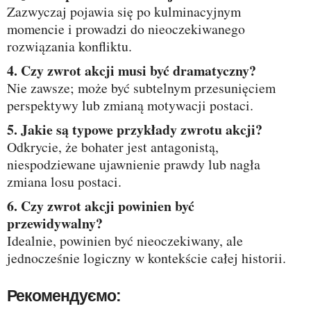
Zazwyczaj pojawia się po kulminacyjnym
momencie i prowadzi do nieoczekiwanego
rozwiązania konfliktu.
4. Czy zwrot akcji musi być dramatyczny?
Nie zawsze; może być subtelnym przesunięciem
perspektywy lub zmianą motywacji postaci.
5. Jakie są typowe przykłady zwrotu akcji?
Odkrycie, że bohater jest antagonistą,
niespodziewane ujawnienie prawdy lub nagła
zmiana losu postaci.
6. Czy zwrot akcji powinien być
przewidywalny?
Idealnie, powinien być nieoczekiwany, ale
jednocześnie logiczny w kontekście całej historii.
Рекомендуємо: