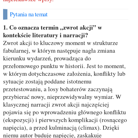
Pytania na temat
1. Co oznacza termin „zwrot akcji” w
kontekście literatury i narracji?
Zwrot akcji to kluczowy moment w strukturze
fabularnej, w którym następuje nagła zmiana
kierunku wydarzeń, prowadząca do
przełomowego punktu w historii. Jest to moment,
w którym dotychczasowe założenia, konflikty lub
sytuacje zostają poddane istotnemu
przetestowaniu, a losy bohaterów zaczynają
przybierać nowy, nieprzewidywalny wymiar. W
klasycznej narracji zwrot akcji najczęściej
pojawia się po wprowadzeniu głównego konfliktu
(ekspozycji) i pierwszych komplikacji (rosnącego
napięcia), a przed kulminacją (climax). Dzięki
niemu autor buduje napięcie, zaskakuje