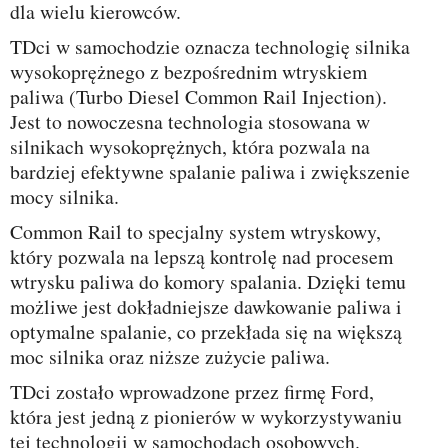
dla wielu kierowców.
TDci w samochodzie oznacza technologię silnika
wysokoprężnego z bezpośrednim wtryskiem
paliwa (Turbo Diesel Common Rail Injection).
Jest to nowoczesna technologia stosowana w
silnikach wysokoprężnych, która pozwala na
bardziej efektywne spalanie paliwa i zwiększenie
mocy silnika.
Common Rail to specjalny system wtryskowy,
który pozwala na lepszą kontrolę nad procesem
wtrysku paliwa do komory spalania. Dzięki temu
możliwe jest dokładniejsze dawkowanie paliwa i
optymalne spalanie, co przekłada się na większą
moc silnika oraz niższe zużycie paliwa.
TDci zostało wprowadzone przez firmę Ford,
która jest jedną z pionierów w wykorzystywaniu
tej technologii w samochodach osobowych.