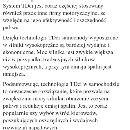
System TDci jest coraz częściej stosowany
również przez inne firmy motoryzacyjne, ze
względu na jego efektywność i oszczędność
paliwa.
Dzięki technologii TDci samochody wyposażone
w silniki wysokoprężne są bardziej wydajne i
ekonomiczne. Moc silnika jest zwykle większa
niż w przypadku tradycyjnych silników
wysokoprężnych, a przy tym emisja spalin jest
mniejsza.
Podsumowując, technologia TDci w samochodzie
to nowoczesne rozwiązanie, które pozwala na
zwiększenie mocy silnika, obniżenie zużycia
paliwa i redukcję emisji spalin. Jest to coraz
popularniejszy wybór wśród kierowców,
poszukujących oszczędnych i wydajnych
rozwiązań napędowych.