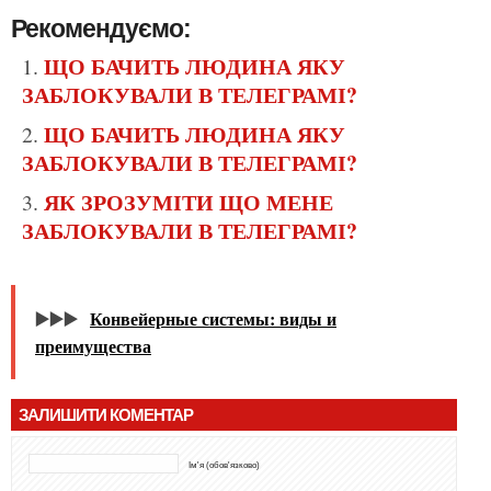
Рекомендуємо:
ЩО БАЧИТЬ ЛЮДИНА ЯКУ
ЗАБЛОКУВАЛИ В ТЕЛЕГРАМІ?
ЩО БАЧИТЬ ЛЮДИНА ЯКУ
ЗАБЛОКУВАЛИ В ТЕЛЕГРАМІ?
ЯК ЗРОЗУМІТИ ЩО МЕНЕ
ЗАБЛОКУВАЛИ В ТЕЛЕГРАМІ?
▶️▶️▶️
Конвейерные системы: виды и
преимущества
ЗАЛИШИТИ КОМЕНТАР
Ім'я (обов'язково)