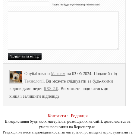
Пошта (не буде опубліковано) (обов'язково)
Опубліковано
Максим
на 03 06 2024. Поданий під
Технології
. Ви можете слідкувати за будь-якими
відповідями через
RSS 2.0
. Ви можете подивитись до
кінця і залишити відповідь.
Контакти
::
Редакція
Використання будь-яких матеріалів, розміщених на сайті, дозволяється за
умови посилання на Reporter.zp.ua.
Редакція не несе відповідальності за матеріали, розміщені користувачами та