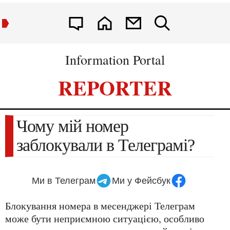
Information Portal
REPORTER
Чому мій номер
заблокували в Телеграмі?
Ми в Телеграм
Ми у Фейсбук
Блокування номера в месенджері Телеграм
може бути неприємною ситуацією, особливо