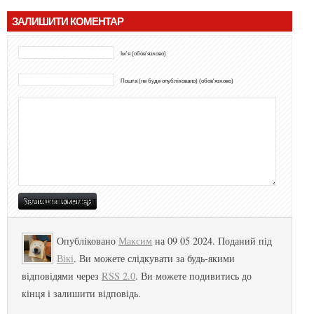
ЗАЛИШИТИ КОМЕНТАР
Ім'я (обов'язково)
Пошта (не буде опубліковано) (обов'язково)
Опубліковано
Максим
на 09 05 2024. Поданий під
Вікі
. Ви можете слідкувати за будь-якими
відповідями через
RSS 2.0
. Ви можете подивитись до
кінця і залишити відповідь.