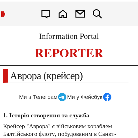
Information Portal
REPORTER
Аврора (крейсер)
Ми в Телеграм
Ми у Фейсбук
1. Історія створення та служба
Крейсер "Аврора" є військовим кораблем
Балтійського флоту, побудованим в Санкт-